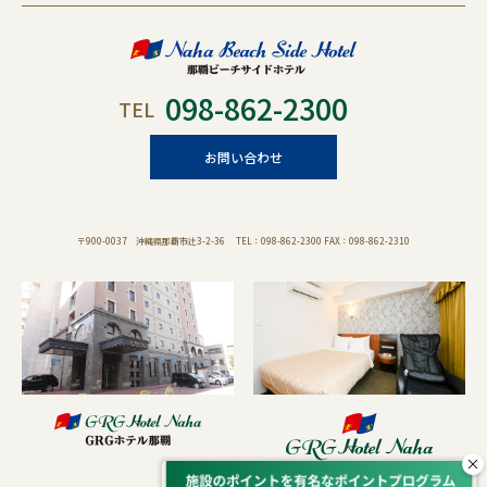
098-862-2300
TEL
お問い合わせ
〒900-0037 沖縄県那覇市辻3-2-36 TEL：098-862-2300 FAX：098-862-2310