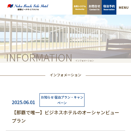
MENU
INFORMATION
インフォメーション
インフォメーション
お知らせ 宿泊プラン・キャン
2025.06.01
ペーン
【那覇で唯一】ビジネスホテルのオーシャンビュー
プラン