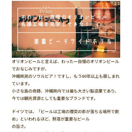
オリオンビールと言えば、わったー自慢のオリオンビール
でおなじみですが、
沖縄県民のソウルビア！ですし、もう60年以上も親しまれ
ています。
小さな島の奇跡、沖縄県内では最も大きい製造業であり、
今では観光資源としても重要なブランドです。
ドイツでは、「ビールは工場の煙突の影が落ちる場所で飲
め」といわれるほど、鮮度が重要なビール
の旨さ。