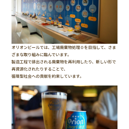
オリオンビールでは、工場廃棄物処理０を目指して、さま
ざまな取り組みに臨んでいます。
製造工程で排出される廃棄物を再利用したり、新しい形で
再資源化されたりすることで、
循環型社会への貢献を約束しています。