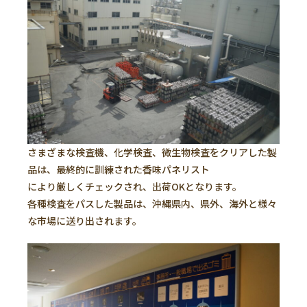
さまざまな検査機、化学検査、微生物検査をクリアした製
品は、最終的に訓練された香味パネリスト
により厳しくチェックされ、出荷OKとなります。
各種検査をパスした製品は、沖縄県内、県外、海外と様々
な市場に送り出されます。