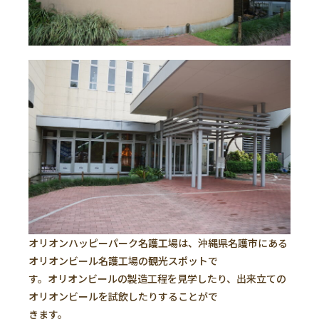
オリオンハッピーパーク名護工場は、沖縄県名護市にある
オリオンビール名護工場の観光スポットで
す。オリオンビールの製造工程を見学したり、出来立ての
オリオンビールを試飲したりすることがで
きます。