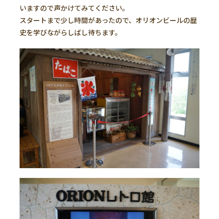
いますので声かけてみてください。
スタートまで少し時間があったので、オリオンビールの歴
史を学びながらしばし待ちます。