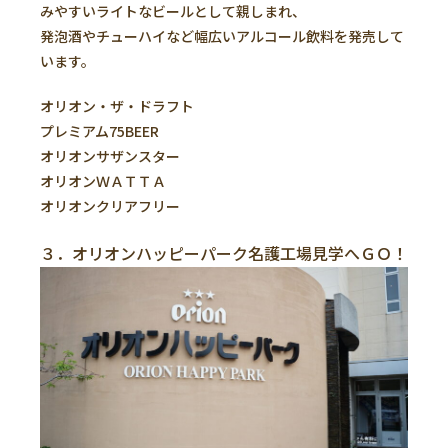
みやすいライトなビールとして親しまれ、
発泡酒やチューハイなど幅広いアルコール飲料を発売して
います。
オリオン・ザ・ドラフト
プレミアム75BEER
オリオンサザンスター
オリオンＷＡＴＴＡ
オリオンクリアフリー
３．オリオンハッピーパーク名護工場見学へＧＯ！