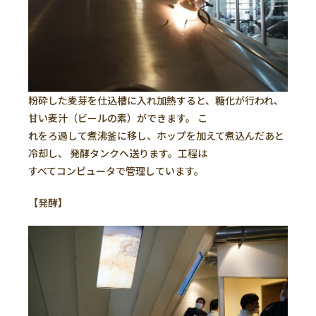
粉砕した麦芽を仕込槽に入れ加熱すると、糖化が行われ、
甘い麦汁（ビールの素）ができます。 こ
れをろ過して煮沸釜に移し、ホップを加えて煮込んだあと
冷却し、 発酵タンクへ送ります。工程は
すべてコンピュータで管理しています。
【発酵】