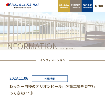
MENU
INFORMATION
インフォメーション
インフォメーション
2023.11.06
沖縄情報
わったー自慢のオリオンビール㏌名護工場を見学行
ってきた(^^♪