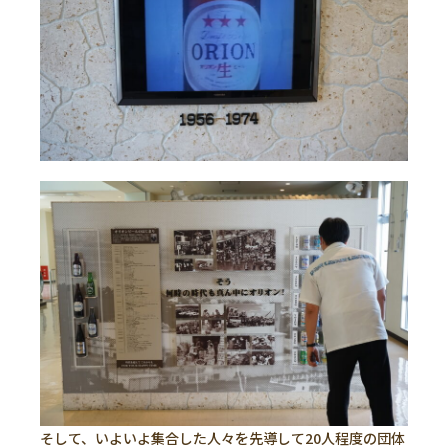
そして、いよいよ集合した人々を先導して20人程度の団体