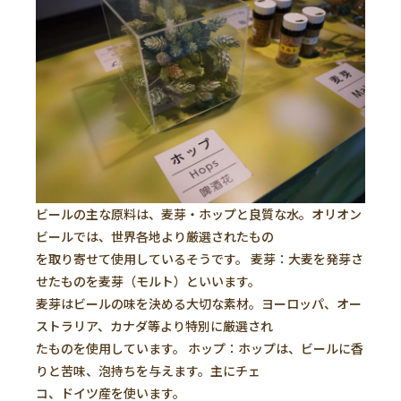
ビールの主な原料は、麦芽・ホップと良質な水。オリオン
ビールでは、世界各地より厳選されたもの
を取り寄せて使用しているそうです。 麦芽：大麦を発芽さ
せたものを麦芽（モルト）といいます。
麦芽はビールの味を決める大切な素材。ヨーロッパ、オー
ストラリア、カナダ等より特別に厳選され
たものを使用しています。 ホップ：ホップは、ビールに香
りと苦味、泡持ちを与えます。主にチェ
コ、ドイツ産を使います。