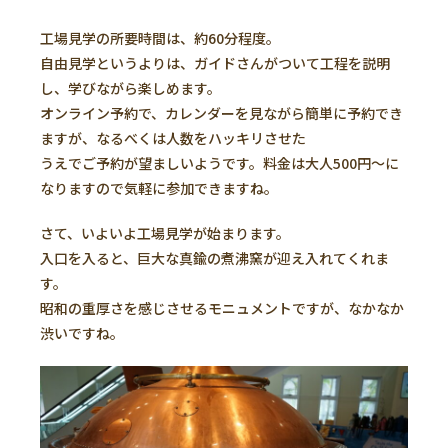
工場見学の所要時間は、約60分程度。
自由見学というよりは、ガイドさんがついて工程を説明
し、学びながら楽しめます。
オンライン予約で、カレンダーを見ながら簡単に予約でき
ますが、なるべくは人数をハッキリさせた
うえでご予約が望ましいようです。料金は大人500円～に
なりますので気軽に参加できますね。
さて、いよいよ工場見学が始まります。
入口を入ると、巨大な真鍮の煮沸窯が迎え入れてくれま
す。
昭和の重厚さを感じさせるモニュメントですが、なかなか
渋いですね。