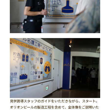
見学誘導スタッフのガイドをいただきながら、スタート。
オリオンビールの製造工程を含めて、全体像をご説明いた