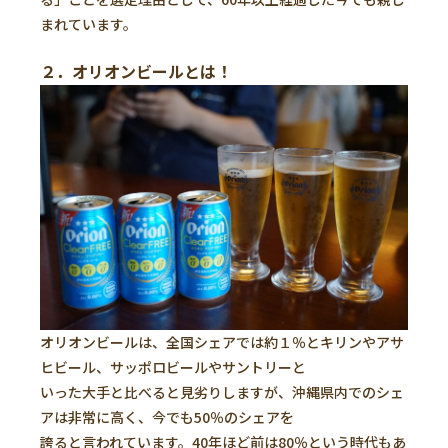
まれています。
２．オリオンビールとは！
オリオンビールは、全国シェアでは約１％とキリンやアサ
ヒビール、サッポロビールやサントリーと
いった大手と比べると見劣りしますが、沖縄県内でのシェ
アは非常に高く、今でも50％のシェアを
誇ると言われています。40年ほど前は80％という時代もあ