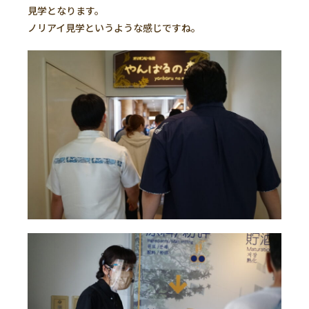
見学となります。
ノリアイ見学というような感じですね。