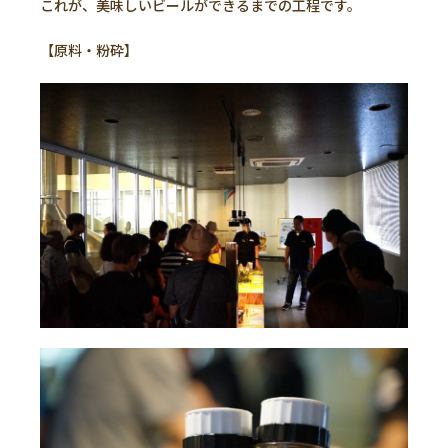
これが、美味しいビールができるまでの工程です。
【原料・粉砕】