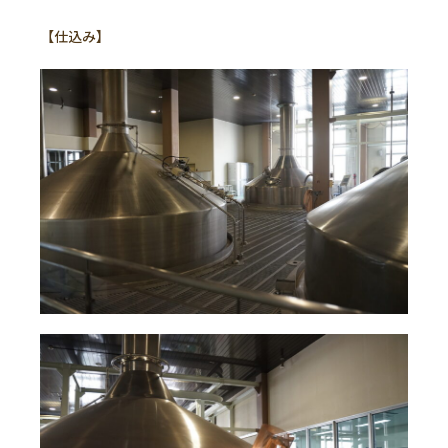
【仕込み】