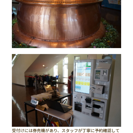
受付けには券売機があり、スタッフが丁寧に予約確認して