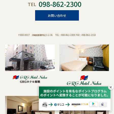
098-862-2300
TEL
お問い合わせ
〒900-0037 沖縄県那覇市辻3-2-36 TEL：098-862-2300 FAX：098-862-2310