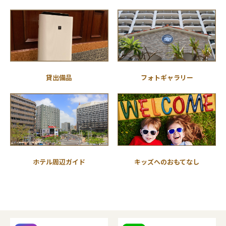
貸出備品
フォトギャラリー
ホテル周辺ガイド
キッズへのおもてなし