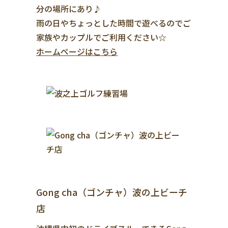
分の場所にあり♪
雨の日やちょっとした時間で遊べるのでご
家族やカップルでご利用ください☆
ホームページはこちら
Gong cha（ゴンチャ）波の上ビーチ
店