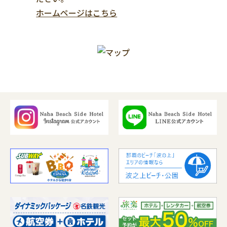
ホームページはこちら