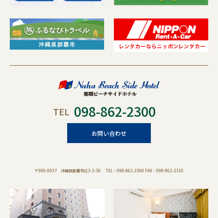
098-862-2300
TEL
お問い合わせ
〒900-0037 沖縄県那覇市辻3-2-36 TEL：098-862-2300 FAX：098-862-2310