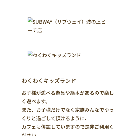
わくわくキッズランド
お子様が遊べる遊具や絵本があるので楽し
く遊べます。
また、お子様だけでなく家族みんなでゆっ
くりと過ごして頂けるように、
カフェも併設していますので是非ご利用く
ださい。