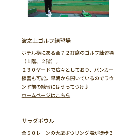
波之上ゴルフ練習場
ホテル横にある全７２打席のゴルフ練習場
（１階、２階）。
２３０ヤードで広々としており、バンカー
練習も可能。早朝から開いているのでラウ
ンド前の練習にはうってつけ♪
ホームページはこちら
サラダボウル
全５０レーンの大型ボウリング場が徒歩３