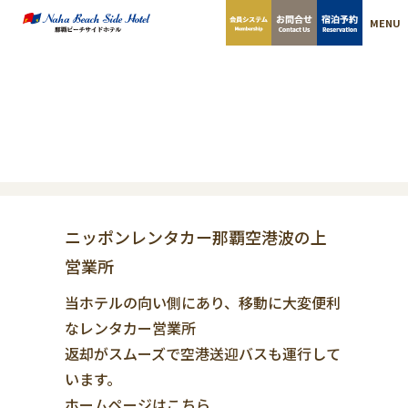
MENU
ニッポンレンタカー那覇空港波の上
営業所
当ホテルの向い側にあり、移動に大変便利
なレンタカー営業所
返却がスムーズで空港送迎バスも運行して
います。
ホームページはこちら