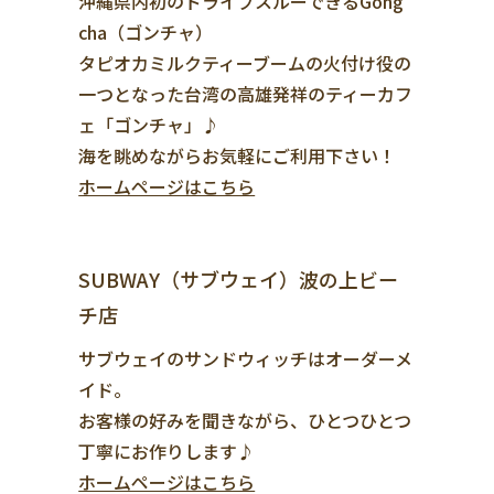
沖縄県内初のドライブスルーできるGong
cha（ゴンチャ）
タピオカミルクティーブームの火付け役の
一つとなった台湾の高雄発祥のティーカフ
ェ「ゴンチャ」♪
海を眺めながらお気軽にご利用下さい！
ホームページはこちら
SUBWAY（サブウェイ）波の上ビー
チ店
サブウェイのサンドウィッチはオーダーメ
イド。
お客様の好みを聞きながら、ひとつひとつ
丁寧にお作りします♪
ホームページはこちら